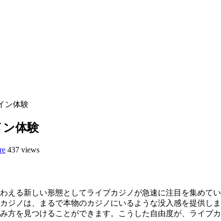
イン体験
イン体験
re
437 views
わえる新しい形態としてライブカジノが急速に注目を集めてい
ブカジノは、まるで本物のカジノにいるような没入感を提供し
み方を見つけることができます。こうした自由度が、ライブカ