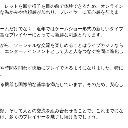
ーレットを回す様子を目の前で体験できるため、オンライン
な温かみや信頼感が加わり、プレイヤーに安心感を与えま
ームだけでなく、近年ではゲームショー形式の新しいタイプ
豊富なプレイヤーにとっても新鮮な刺激となります。
がら、ソーシャルな交流を楽しめることはライブカジノなら
、エンターテインメントとして人と人をつなぐ空間に進化し
や時間を問わず快適にプレイできるようになりました。特に
。
る機器も国際的な基準を満たしています。そのため、安心し
類、そして人との交流を組み合わせることで、これまでにな
け、多くのプレイヤーを魅了し続けるでしょう。