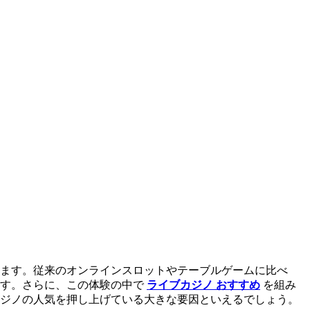
ます。従来のオンラインスロットやテーブルゲームに比べ
ます。さらに、この体験の中で
ライブカジノ おすすめ
を組み
ジノの人気を押し上げている大きな要因といえるでしょう。