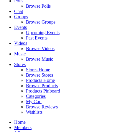
Polls
Browse Polls
Chat
Groups
Browse Groups
Events
Upcoming Events
Past Events
Videos
Browse Videos
Music
Browse Music
Stores
Stores Home
Browse Stores
Products Home
Browse Products
Products Pinboard
Categories
My Cart
Browse Reviews
Wishlists
Home
Members