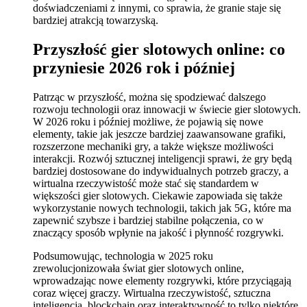
doświadczeniami z innymi, co sprawia, że granie staje się
bardziej atrakcją towarzyską.
Przyszłość gier slotowych online: co
przyniesie 2026 rok i później
Patrząc w przyszłość, można się spodziewać dalszego
rozwoju technologii oraz innowacji w świecie gier slotowych.
W 2026 roku i później możliwe, że pojawią się nowe
elementy, takie jak jeszcze bardziej zaawansowane grafiki,
rozszerzone mechaniki gry, a także większe możliwości
interakcji. Rozwój sztucznej inteligencji sprawi, że gry będą
bardziej dostosowane do indywidualnych potrzeb graczy, a
wirtualna rzeczywistość może stać się standardem w
większości gier slotowych. Ciekawie zapowiada się także
wykorzystanie nowych technologii, takich jak 5G, które ma
zapewnić szybsze i bardziej stabilne połączenia, co w
znaczący sposób wpłynie na jakość i płynność rozgrywki.
Podsumowując, technologia w 2025 roku
zrewolucjonizowała świat gier slotowych online,
wprowadzając nowe elementy rozgrywki, które przyciągają
coraz więcej graczy. Wirtualna rzeczywistość, sztuczna
inteligencja, blockchain oraz interaktywność to tylko niektóre