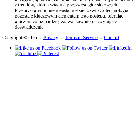
z trendów, które kształtują przyszłość gier slotowych.
Przemysł gier online nieustannie się rozwija, a technologia
pozostaje kluczowym elementem tego postępu, oferując
graczom coraz bardziej zaawansowane i ekscytujące
doświadczenia.
Copyright ©2026 -
Privacy
-
Terms of Service
-
Contact