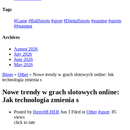
Tags
#Game
#BallSports
#sport
#DigitalSports
#gaming
#sports
##gaming
Archives
August 2026
July 2026
June 2026
May 2026
Blogs
»
Other
» Nowe trendy w grach slotowych online: Jak
technologia zmienia s
Nowe trendy w grach slotowych online:
Jak technologia zmienia s
Posted by
Herro98 HER
Jun 3
Filed in
Other
#sport
85
views
click to rate