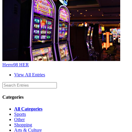
Herro98 HER
View All Entries
Categories
All Categories
Sports
Other
Shopping
Arts & Culture