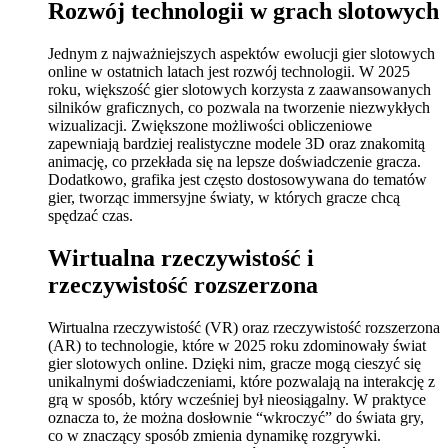
Rozwój technologii w grach slotowych
Jednym z najważniejszych aspektów ewolucji gier slotowych
online w ostatnich latach jest rozwój technologii. W 2025
roku, większość gier slotowych korzysta z zaawansowanych
silników graficznych, co pozwala na tworzenie niezwykłych
wizualizacji. Zwiększone możliwości obliczeniowe
zapewniają bardziej realistyczne modele 3D oraz znakomitą
animację, co przekłada się na lepsze doświadczenie gracza.
Dodatkowo, grafika jest często dostosowywana do tematów
gier, tworząc immersyjne światy, w których gracze chcą
spędzać czas.
Wirtualna rzeczywistość i
rzeczywistość rozszerzona
Wirtualna rzeczywistość (VR) oraz rzeczywistość rozszerzona
(AR) to technologie, które w 2025 roku zdominowały świat
gier slotowych online. Dzięki nim, gracze mogą cieszyć się
unikalnymi doświadczeniami, które pozwalają na interakcję z
grą w sposób, który wcześniej był nieosiągalny. W praktyce
oznacza to, że można dosłownie “wkroczyć” do świata gry,
co w znaczący sposób zmienia dynamikę rozgrywki.