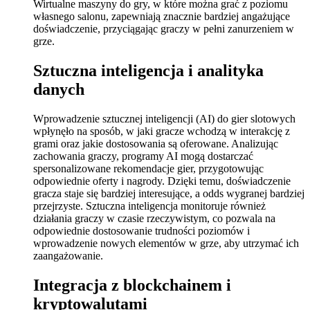
Wirtualne maszyny do gry, w które można grać z poziomu
własnego salonu, zapewniają znacznie bardziej angażujące
doświadczenie, przyciągając graczy w pełni zanurzeniem w
grze.
Sztuczna inteligencja i analityka
danych
Wprowadzenie sztucznej inteligencji (AI) do gier slotowych
wpłynęło na sposób, w jaki gracze wchodzą w interakcję z
grami oraz jakie dostosowania są oferowane. Analizując
zachowania graczy, programy AI mogą dostarczać
spersonalizowane rekomendacje gier, przygotowując
odpowiednie oferty i nagrody. Dzięki temu, doświadczenie
gracza staje się bardziej interesujące, a odds wygranej bardziej
przejrzyste. Sztuczna inteligencja monitoruje również
działania graczy w czasie rzeczywistym, co pozwala na
odpowiednie dostosowanie trudności poziomów i
wprowadzenie nowych elementów w grze, aby utrzymać ich
zaangażowanie.
Integracja z blockchainem i
kryptowalutami