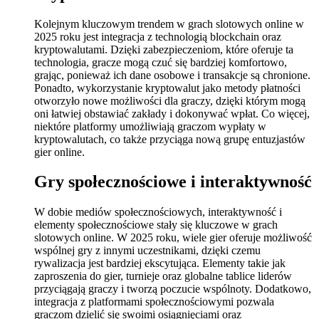
Kolejnym kluczowym trendem w grach slotowych online w
2025 roku jest integracja z technologią blockchain oraz
kryptowalutami. Dzięki zabezpieczeniom, które oferuje ta
technologia, gracze mogą czuć się bardziej komfortowo,
grając, ponieważ ich dane osobowe i transakcje są chronione.
Ponadto, wykorzystanie kryptowalut jako metody płatności
otworzyło nowe możliwości dla graczy, dzięki którym mogą
oni łatwiej obstawiać zakłady i dokonywać wpłat. Co więcej,
niektóre platformy umożliwiają graczom wypłaty w
kryptowalutach, co także przyciąga nową grupę entuzjastów
gier online.
Gry społecznościowe i interaktywność
W dobie mediów społecznościowych, interaktywność i
elementy społecznościowe stały się kluczowe w grach
slotowych online. W 2025 roku, wiele gier oferuje możliwość
wspólnej gry z innymi uczestnikami, dzięki czemu
rywalizacja jest bardziej ekscytująca. Elementy takie jak
zaproszenia do gier, turnieje oraz globalne tablice liderów
przyciągają graczy i tworzą poczucie wspólnoty. Dodatkowo,
integracja z platformami społecznościowymi pozwala
graczom dzielić się swoimi osiągnięciami oraz